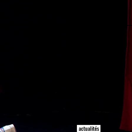
actualités